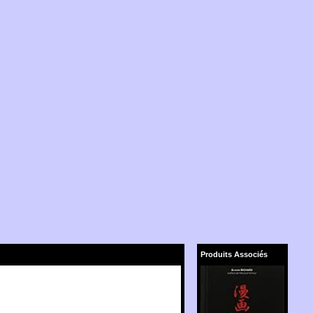
Produits Associés