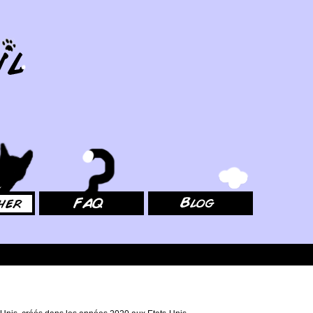
FAQ
Blog