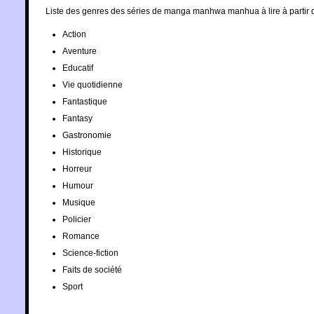
Liste des genres des séries de manga manhwa manhua à lire à partir 
Action
Aventure
Educatif
Vie quotidienne
Fantastique
Fantasy
Gastronomie
Historique
Horreur
Humour
Musique
Policier
Romance
Science-fiction
Faits de société
Sport