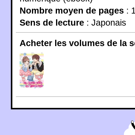
Nombre moyen de pages
: 
Sens de lecture
: Japonais
Acheter les volumes de la 