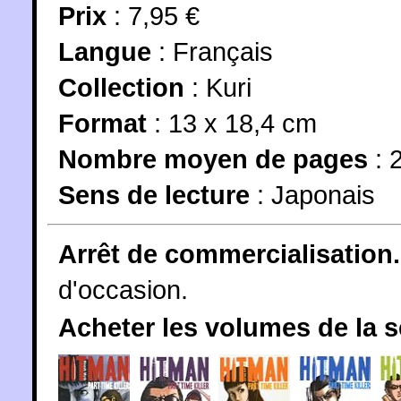
Prix
: 7,95 €
Langue
:
Français
Collection
:
Kuri
Format
: 13 x 18,4 cm
Nombre moyen de pages
: 
Sens de lecture
: Japonais
Arrêt de commercialisation.
d'occasion.
Acheter les volumes de la 