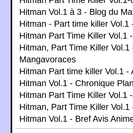
Hitman Vol.1 à 3 - Blog du M
Hitman - Part time killer Vol
Hitman Part Time Killer Vol.1 
Hitman, Part Time Killer Vol.1
Mangavoraces
Hitman Part time killer Vol.1 
Hitman Vol.1 - Chronique Pla
Hitman Part Time Killer Vol.1 
Hitman, Part Time Killer Vol.
Hitman Vol.1 - Bref Avis Anim