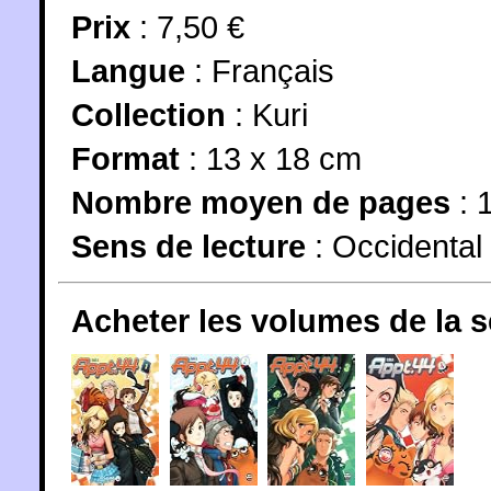
Prix
: 7,50 €
Langue
:
Français
Collection
:
Kuri
Format
: 13 x 18 cm
Nombre moyen de pages
: 1
Sens de lecture
: Occidental
Acheter les volumes de la 