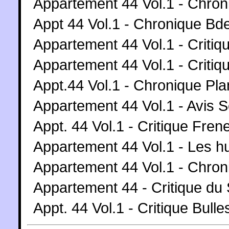
Appartement 44 Vol.1 - Chro
Appt 44 Vol.1 - Chronique Bd
Appartement 44 Vol.1 - Criti
Appartement 44 Vol.1 - Criti
Appt.44 Vol.1 - Chronique Pl
Appartement 44 Vol.1 - Avis 
Appt. 44 Vol.1 - Critique Frene
Appartement 44 Vol.1 - Les 
Appartement 44 Vol.1 - Chron
Appartement 44 - Critique du
Appt. 44 Vol.1 - Critique Bul