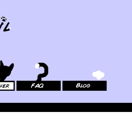
FAQ
Blog