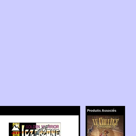
Produits Associés