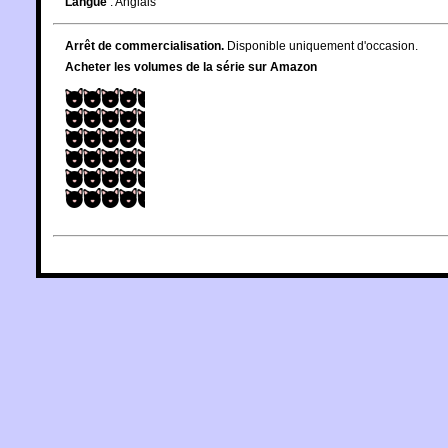
Langue
:
Anglais
Arrêt de commercialisation.
Disponible uniquement d'occasion.
Acheter les volumes de la série sur Amazon