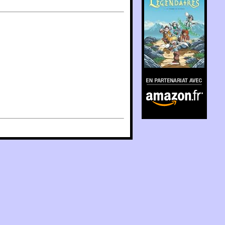
En partenariat avec
Amazon.fr