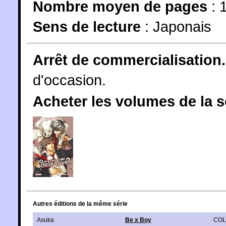
Nombre moyen de pages
: 
Sens de lecture
: Japonais
Arrêt de commercialisation.
d'occasion.
Acheter les volumes de la 
Autres éditions de la même série
Asuka
Be x Boy
COL