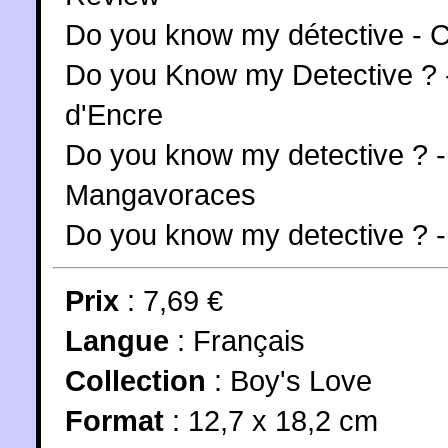
Do you know my détective - 
Do you Know my Detective ? 
d'Encre
Do you know my detective ? 
Mangavoraces
Do you know my detective ? -
Prix
: 7,69 €
Langue
:
Français
Collection
:
Boy's Love
Format
: 12,7 x 18,2 cm