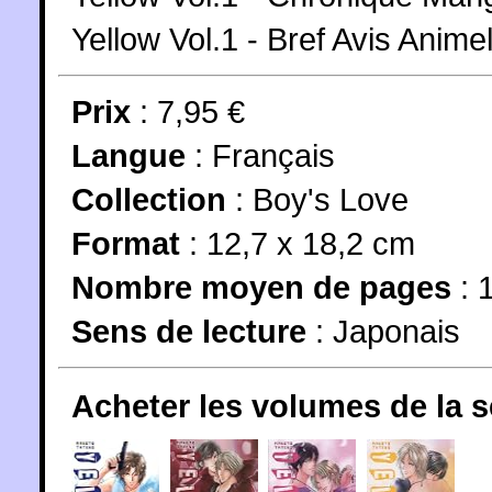
Yellow Vol.1 - Bref Avis Anime
Prix
: 7,95 €
Langue
:
Français
Collection
:
Boy's Love
Format
: 12,7 x 18,2 cm
Nombre moyen de pages
: 
Sens de lecture
: Japonais
Acheter les volumes de la 