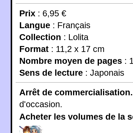
Prix
: 6,95 €
Langue
:
Français
Collection
:
Lolita
Format
: 11,2 x 17 cm
Nombre moyen de pages
: 
Sens de lecture
: Japonais
Arrêt de commercialisation.
d'occasion.
Acheter les volumes de la 