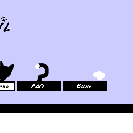
FAQ
Blog