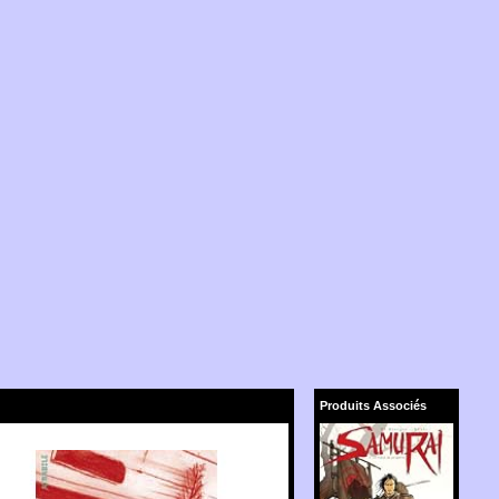
Produits Associés