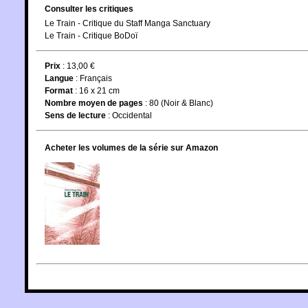
Consulter les critiques
Le Train - Critique du Staff Manga Sanctuary
Le Train - Critique BoDoï
Prix
: 13,00 €
Langue
:
Français
Format
: 16 x 21 cm
Nombre moyen de pages
: 80 (Noir & Blanc)
Sens de lecture
: Occidental
Acheter les volumes de la série sur Amazon