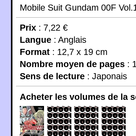
Mobile Suit Gundam 00F Vol.
Prix
: 7,22 €
Langue
:
Anglais
Format
: 12,7 x 19 cm
Nombre moyen de pages
: 
Sens de lecture
: Japonais
Acheter les volumes de la 