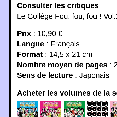
Consulter les critiques
Le Collège Fou, fou, fou ! Vol.
Prix
: 10,90 €
Langue
:
Français
Format
: 14,5 x 21 cm
Nombre moyen de pages
: 
Sens de lecture
: Japonais
Acheter les volumes de la 