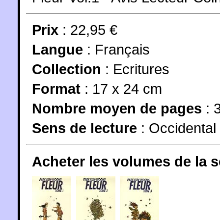
Prix
: 22,95 €
Langue
:
Français
Collection
:
Ecritures
Format
: 17 x 24 cm
Nombre moyen de pages
: 
Sens de lecture
: Occidental
Acheter les volumes de la 