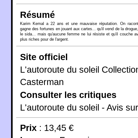
Résumé
Karim Kemal a 22 ans et une mauvaise réputation. On raconte
gagne des fortunes en jouant aux cartes... qu'il vend de la drogue, 
le sida... mais qu'aucune femme ne lui résiste et qu'il couche a
plus riches pour de l'argent.
Site officiel
L'autoroute du soleil Collecti
Casterman
Consulter les critiques
L'autoroute du soleil - Avis s
Prix
: 13,45 €