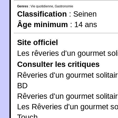
Genres
:
Vie quotidienne
,
Gastronomie
Classification
:
Seinen
Âge minimum
:
14 ans
Site officiel
Les rêveries d'un gourmet sol
Consulter les critiques
Rêveries d'un gourmet solitai
BD
Rêveries d'un gourmet solitair
Les Rêveries d'un gourmet sol
Touch