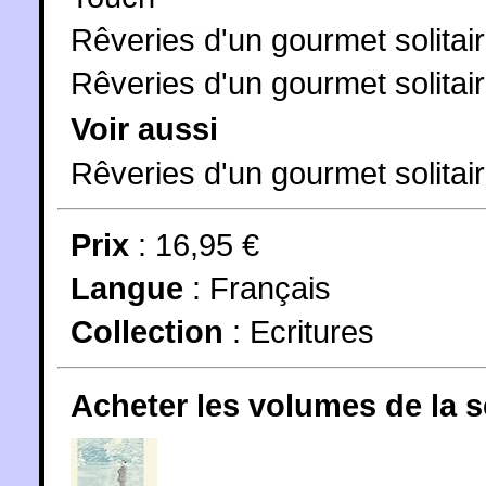
Rêveries d'un gourmet solitai
Rêveries d'un gourmet solitair
Voir aussi
Rêveries d'un gourmet solitair
Prix
: 16,95 €
Langue
:
Français
Collection
:
Ecritures
Acheter les volumes de la 