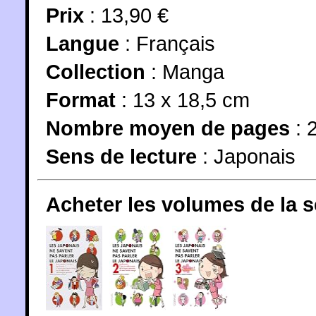
Prix
: 13,90 €
Langue
:
Français
Collection
:
Manga
Format
: 13 x 18,5 cm
Nombre moyen de pages
: 2
Sens de lecture
: Japonais
Acheter les volumes de la 