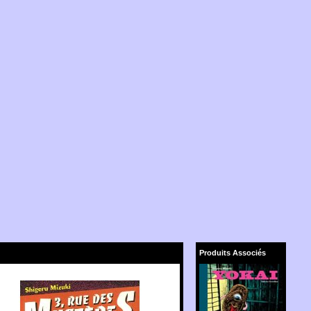
Produits Associés