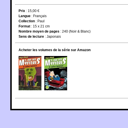
Prix
: 15,00 €
Langue
:
Français
Collection
:
Paul
Format
: 15 x 21 cm
Nombre moyen de pages
: 240 (Noir & Blanc)
Sens de lecture
: Japonais
Acheter les volumes de la série sur Amazon