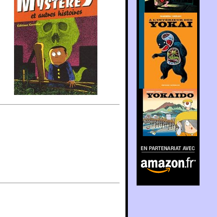
En partenariat avec
Amazon.fr