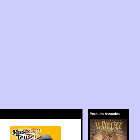
Produits Associés