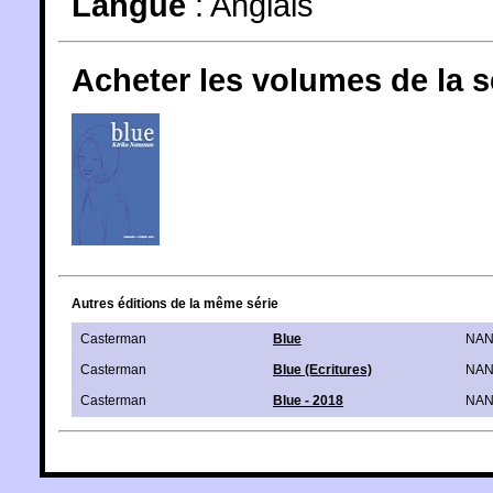
Langue
:
Anglais
Acheter les volumes de la 
Autres éditions de la même série
Casterman
Blue
NAN
Casterman
Blue (Ecritures)
NAN
Casterman
Blue - 2018
NAN