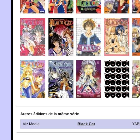
Autres éditions de la même série
Viz Media
Black Cat
YAB