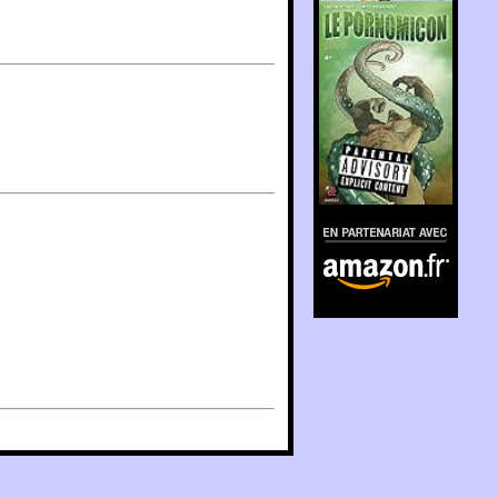
En partenariat avec
Amazon.fr