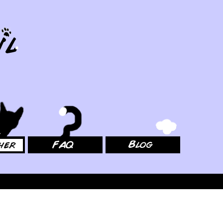
FAQ
Blog