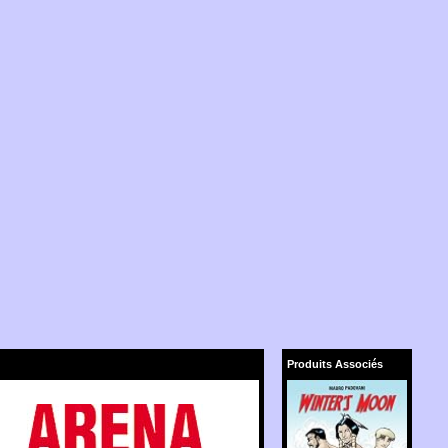
Produits Associés