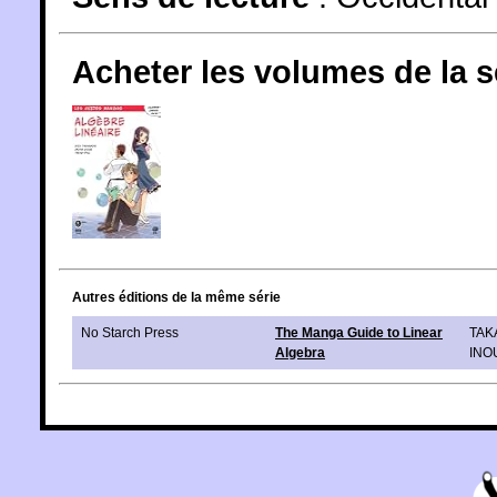
Acheter les volumes de la 
Autres éditions de la même série
No Starch Press
The Manga Guide to Linear
TAK
Algebra
INO