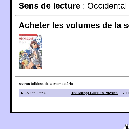
Sens de lecture
: Occidental
Acheter les volumes de la 
Autres éditions de la même série
No Starch Press
The Manga Guide to Physics
NIT