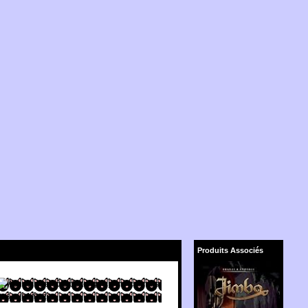
Produits Associés