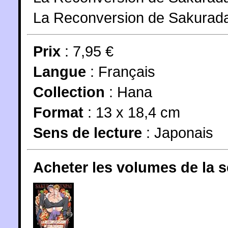
La Reconversion de Sakurada
Prix
: 7,95 €
Langue
:
Français
Collection
:
Hana
Format
: 13 x 18,4 cm
Sens de lecture
: Japonais
Acheter les volumes de la 