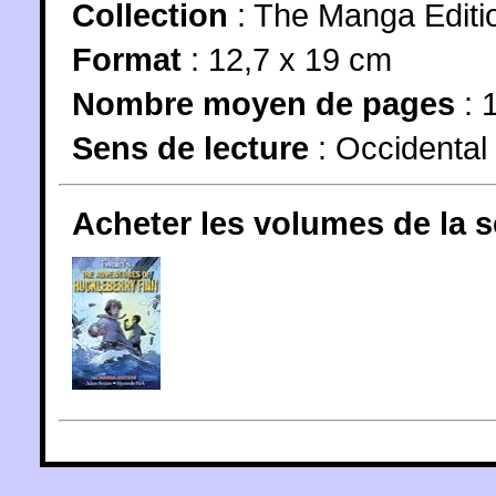
Collection
:
The Manga Editi
Format
: 12,7 x 19 cm
Nombre moyen de pages
: 
Sens de lecture
: Occidental
Acheter les volumes de la 