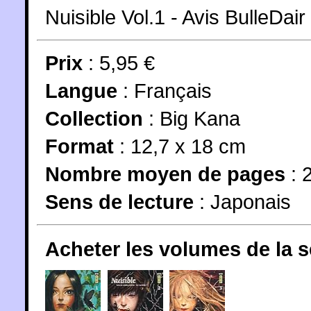
Nuisible Vol.1 - Avis BulleDair
Prix
: 5,95 €
Langue
:
Français
Collection
:
Big Kana
Format
: 12,7 x 18 cm
Nombre moyen de pages
: 
Sens de lecture
: Japonais
Acheter les volumes de la 