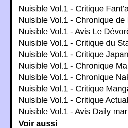
Nuisible Vol.1 - Critique Fant'
Nuisible Vol.1 - Chronique de 
Nuisible Vol.1 - Avis Le Dévo
Nuisible Vol.1 - Critique du 
Nuisible Vol.1 - Critique Japa
Nuisible Vol.1 - Chronique M
Nuisible Vol.1 - Chronique 
Nuisible Vol.1 - Critique Man
Nuisible Vol.1 - Critique Actu
Nuisible Vol.1 - Avis Daily ma
Voir aussi