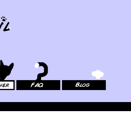
FAQ
Blog