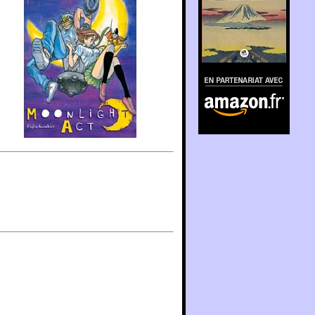
En partenariat avec
Amazon.fr