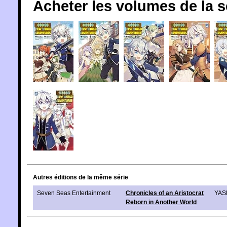
Acheter les volumes de la 
Autres éditions de la même série
Seven Seas Entertainment
Chronicles of an Aristocrat
YAS
Reborn in Another World