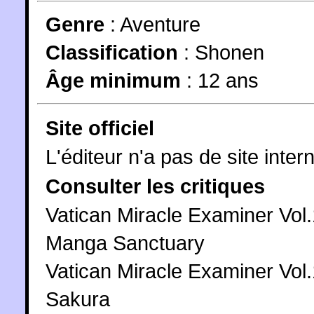
Genre
:
Aventure
Classification
:
Shonen
Âge minimum
:
12 ans
Site officiel
L'éditeur n'a pas de site intern
Consulter les critiques
Vatican Miracle Examiner Vol.
Manga Sanctuary
Vatican Miracle Examiner Vol.
Sakura