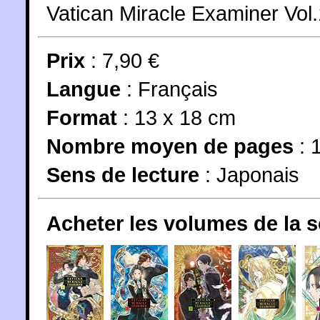
Vatican Miracle Examiner Vol
Prix
: 7,90 €
Langue
:
Français
Format
: 13 x 18 cm
Nombre moyen de pages
: 
Sens de lecture
: Japonais
Acheter les volumes de la 