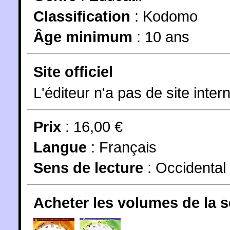
Classification
:
Kodomo
Âge minimum
:
10 ans
Site officiel
L'éditeur n'a pas de site intern
Prix
: 16,00 €
Langue
:
Français
Sens de lecture
: Occidental
Acheter les volumes de la 