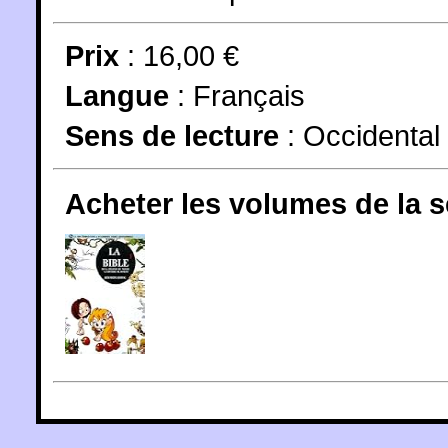
Prix
: 16,00 €
Langue
:
Français
Sens de lecture
: Occidental
Acheter les volumes de la 