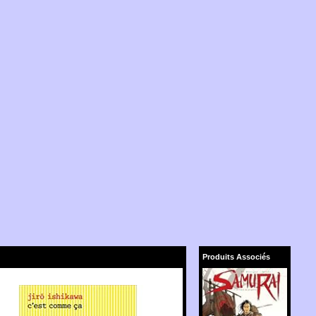
Produits Associés