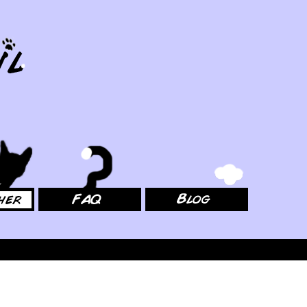
FAQ
Blog