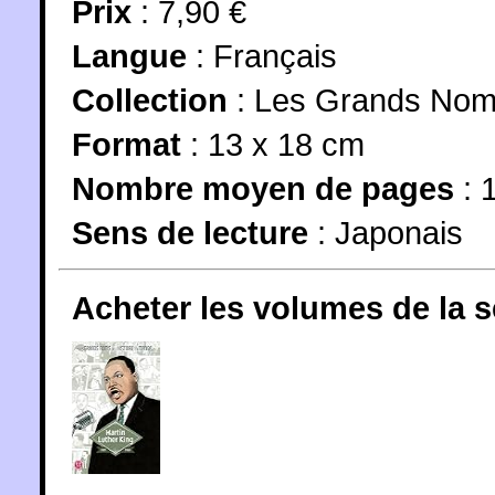
Prix
: 7,90 €
Langue
:
Français
Collection
:
Les Grands Noms
Format
: 13 x 18 cm
Nombre moyen de pages
: 
Sens de lecture
: Japonais
Acheter les volumes de la 