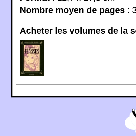
Nombre moyen de pages
: 
Acheter les volumes de la 