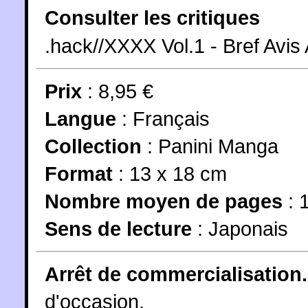
Consulter les critiques
.hack//XXXX Vol.1 - Bref Avis
Prix
: 8,95 €
Langue
:
Français
Collection
:
Panini Manga
Format
: 13 x 18 cm
Nombre moyen de pages
: 
Sens de lecture
: Japonais
Arrêt de commercialisation.
d'occasion.