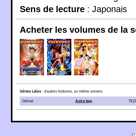
Sens de lecture
: Japonais
Acheter les volumes de la 
Séries Liées
: d'autres histoires, un même univers.
Glénat
Astro boy
TEZ