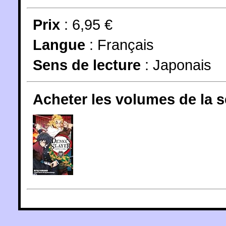
Prix
: 6,95 €
Langue
:
Français
Sens de lecture
: Japonais
Acheter les volumes de la 