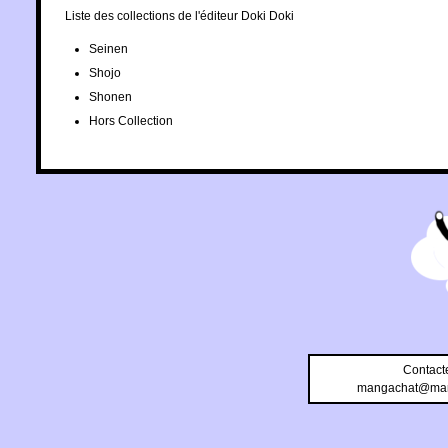
Liste des collections de l'éditeur Doki Doki
Seinen
Shojo
Shonen
Hors Collection
Contact
mangachat@man