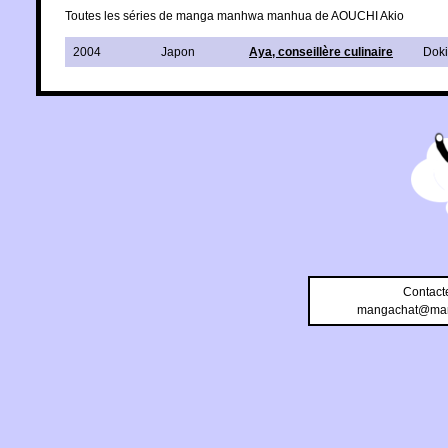
Toutes les séries de manga manhwa manhua de AOUCHI Akio
2004
Japon
Aya, conseillère culinaire
Doki
Contact
mangachat@man