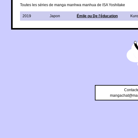
Toutes les séries de manga manhwa manhua de ISA Yoshitake
2019
Japon
Émile ou De l'éducation
Kur
Contact
mangachat@man