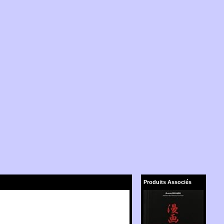
Produits Associés