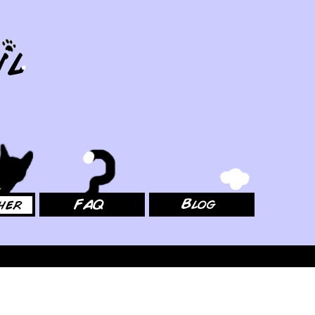
FAQ
Blog