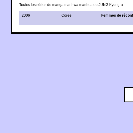
Toutes les séries de manga manhwa manhua de JUNG Kyung-a
2006
Corée
Femmes de réconf