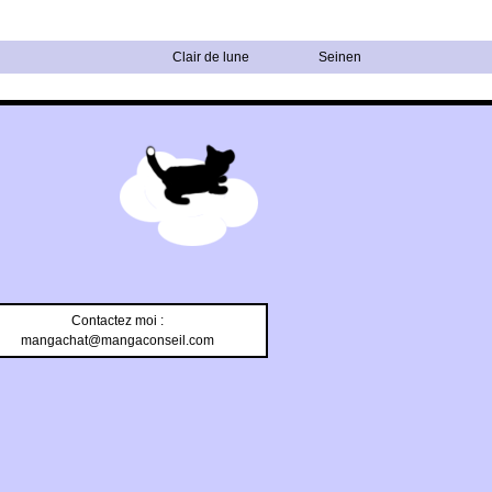
Clair de lune
Seinen
Contactez moi :
mangachat@mangaconseil.com