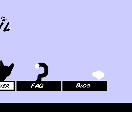
FAQ
Blog