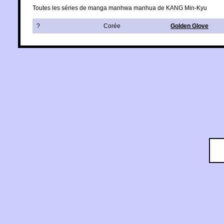
Toutes les séries de manga manhwa manhua de KANG Min-Kyu
?
Corée
Golden Glove