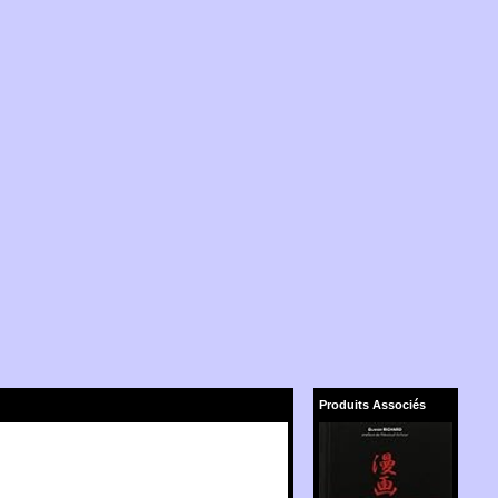
Produits Associés