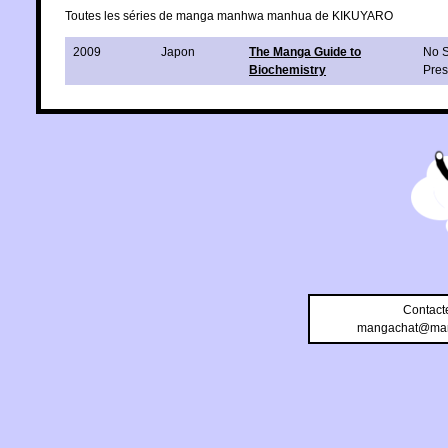
Toutes les séries de manga manhwa manhua de KIKUYARO
2009
Japon
The Manga Guide to
No S
Biochemistry
Pres
Contact
mangachat@man