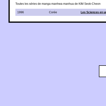
Toutes les séries de manga manhwa manhua de KIM Seok-Cheon
1996
Corée
Les Sciences en un 