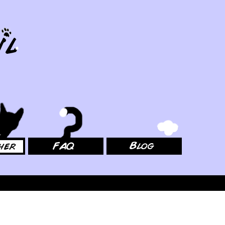
FAQ
Blog