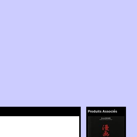
Produits Associés