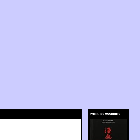
Produits Associés