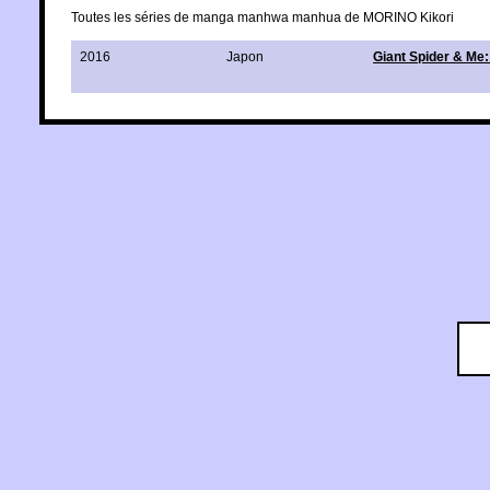
Toutes les séries de manga manhwa manhua de MORINO Kikori
2016
Japon
Giant Spider & Me: