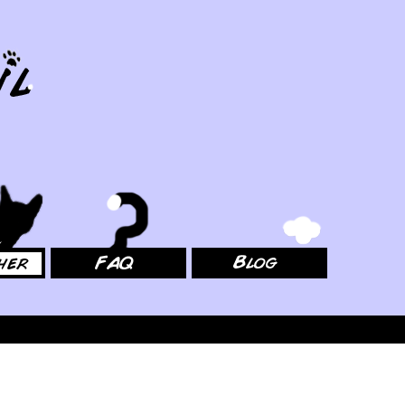
FAQ
Blog