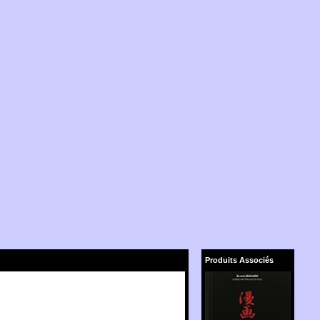
Produits Associés