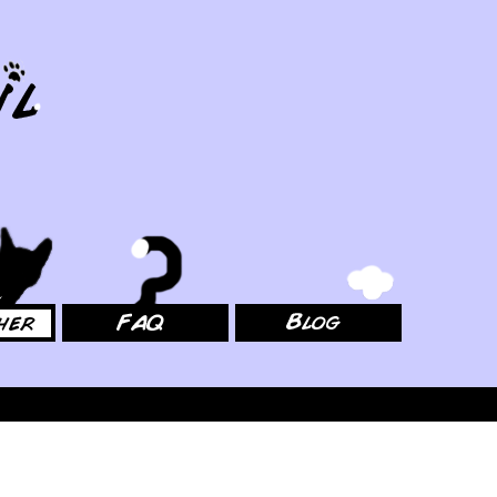
FAQ
Blog