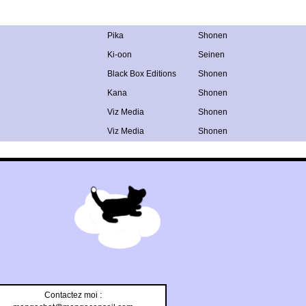
Pika
Shonen
Ki-oon
Seinen
Black Box Editions
Shonen
Kana
Shonen
Viz Media
Shonen
Viz Media
Shonen
Contactez moi :