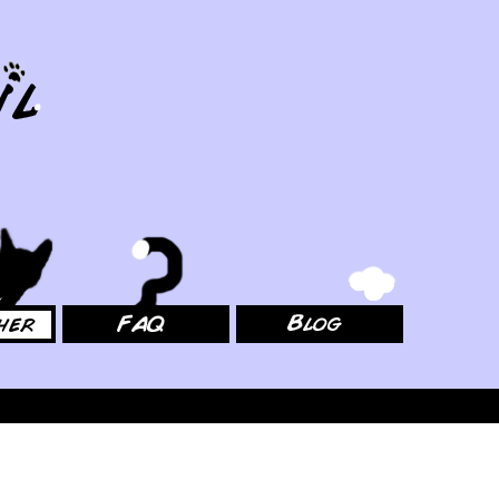
FAQ
Blog