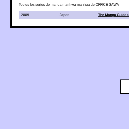
Toutes les séries de manga manhwa manhua de OFFICE SAWA
2009
Japon
The Manga Guide t