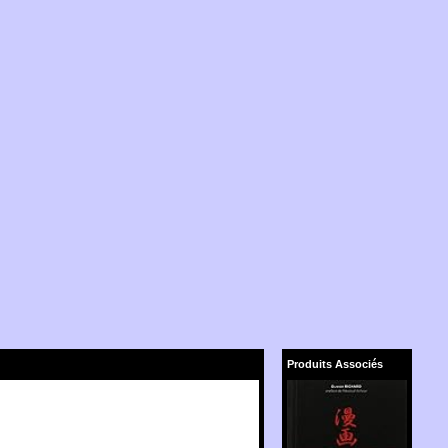
Produits Associés