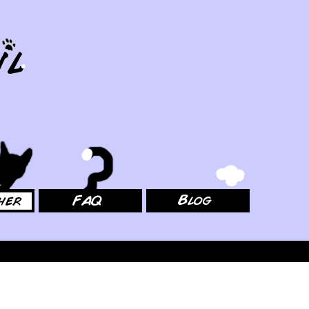
FAQ
Blog