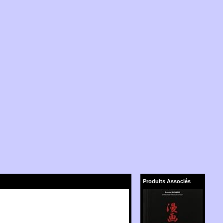
Produits Associés