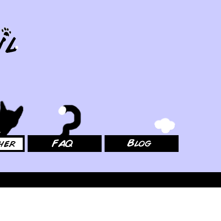
FAQ
Blog