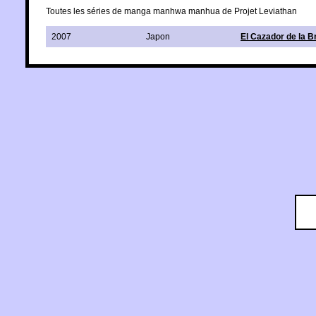
Toutes les séries de manga manhwa manhua de Projet Leviathan
2007
Japon
El Cazador de la B