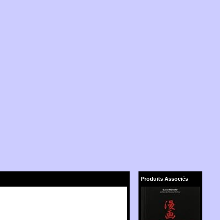
Produits Associés